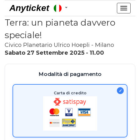
Anyticket
Toggl
navig
Terra: un pianeta davvero
speciale!
Civico Planetario Ulrico Hoepli - Milano
Sabato 27 Settembre 2025 - 11.00
Modalità di pagamento
Carta di credito