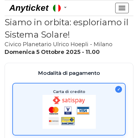
Anyticket
Toggl
navig
Siamo in orbita: esploriamo il
Sistema Solare!
Civico Planetario Ulrico Hoepli - Milano
Domenica 5 Ottobre 2025 - 11.00
Modalità di pagamento
Carta di credito