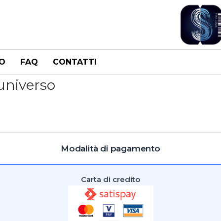
O
FAQ
CONTATTI
'universo
Modalità di pagamento
Carta di credito