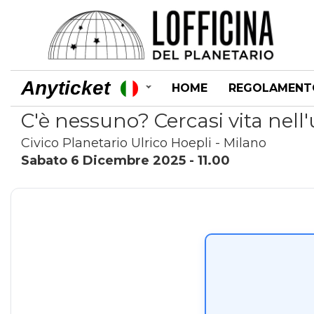
Anyticket
HOME
REGOLAMENT
C'è nessuno? Cercasi vita nell
Civico Planetario Ulrico Hoepli - Milano
Sabato 6 Dicembre 2025 - 11.00