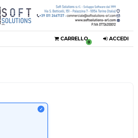
CARRELLO
ACCEDI
0