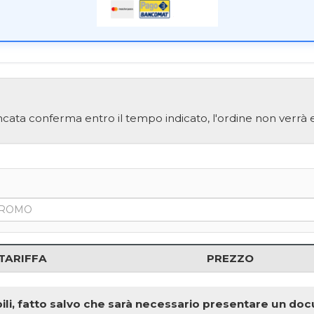
cata conferma entro il tempo indicato, l'ordine non verrà e
TARIFFA
PREZZO
onibili, fatto salvo che sarà necessario presentare un d