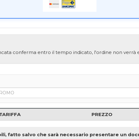
cata conferma entro il tempo indicato, l'ordine non verrà e
TARIFFA
PREZZO
onibili, fatto salvo che sarà necessario presentare un d