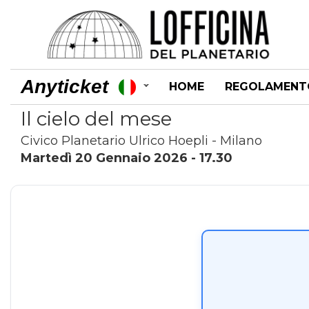
Anyticket
HOME
REGOLAMENT
Il cielo del mese
Civico Planetario Ulrico Hoepli - Milano
Martedì 20 Gennaio 2026 - 17.30