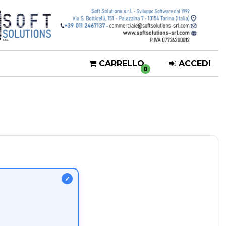
CARRELLO
ACCEDI
0