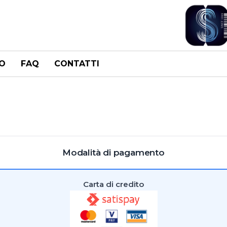
O
FAQ
CONTATTI
Modalità di pagamento
Carta di credito