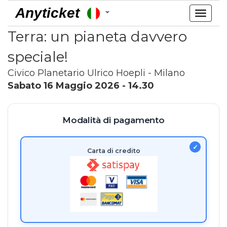
Anyticket
Toggl
navig
Terra: un pianeta davvero
speciale!
Civico Planetario Ulrico Hoepli - Milano
Sabato 16 Maggio 2026 - 14.30
Modalità di pagamento
Carta di credito