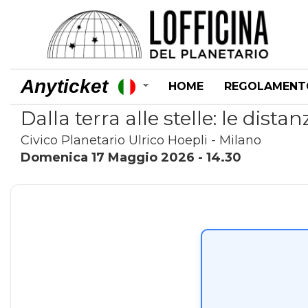
Anyticket
HOME
REGOLAMENT
Dalla terra alle stelle: le dist
Civico Planetario Ulrico Hoepli - Milano
Domenica 17 Maggio 2026 - 14.30