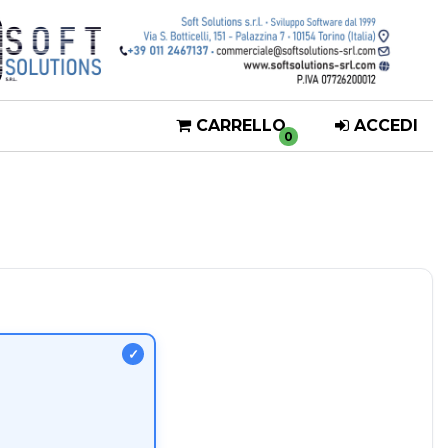
CARRELLO
ACCEDI
0