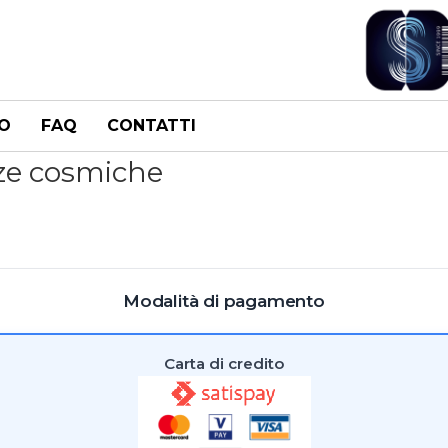
O
FAQ
CONTATTI
anze cosmiche
Modalità di pagamento
Carta di credito