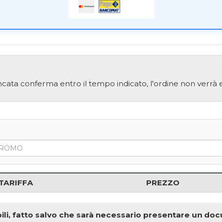
cata conferma entro il tempo indicato, l'ordine non verrà e
TARIFFA
PREZZO
onibili, fatto salvo che sarà necessario presentare un d