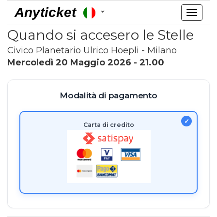
Anyticket
Toggl
navig
Quando si accesero le Stelle
Civico Planetario Ulrico Hoepli - Milano
Mercoledì 20 Maggio 2026 - 21.00
Modalità di pagamento
Carta di credito